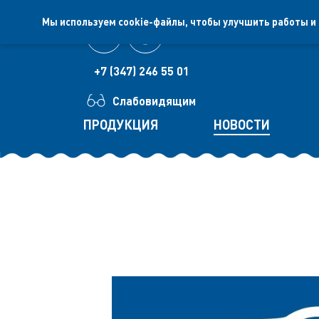
Мы используем cookie-файлы, чтобы улучшить работы и
+7 (347) 246 55 01
Слабовидящим
ПРОДУКЦИЯ
НОВОСТИ