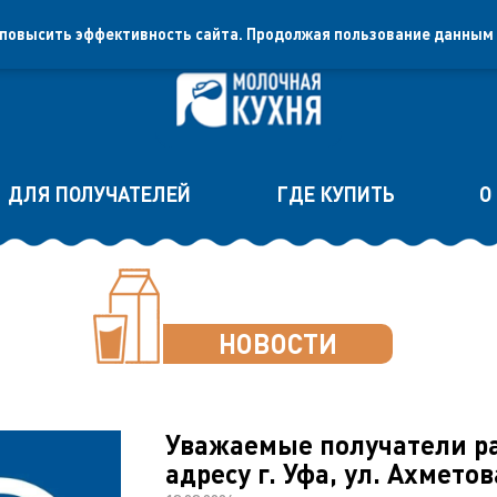
 повысить эффективность сайта. Продолжая пользование данным
ДЛЯ ПОЛУЧАТЕЛЕЙ
ГДЕ КУПИТЬ
О
НОВОСТИ
Уважаемые получатели ра
адресу г. Уфа, ул. Ахметов