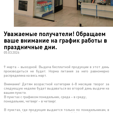
Уважаемые получатели! Обращаем
ваше внимание на график работы в
праздничные дни.
05.03.2026
9 марта – выходной. Выдача бесплатной продукции в этот день
производиться не будет. Норма питания за него равномерно
распределена на весь март.
Внимание! Детям возрастной категории 6-8 месяцев творог за
следующую неделю будет выдаваться во второй день выдачи на
вашем пункте.
В пунктах с графиком понедельник, среда – в среду;
понедельник, четверг – в четверг.
В пунктах, где продукция выдается только по понедельникам, в